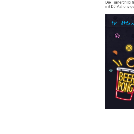
Die Turnerchilbi 
mit DJ Mahony ge