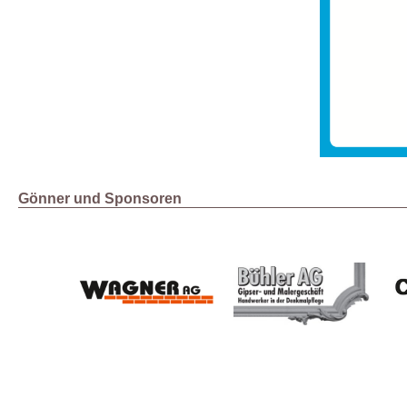
Gönner und Sponsoren