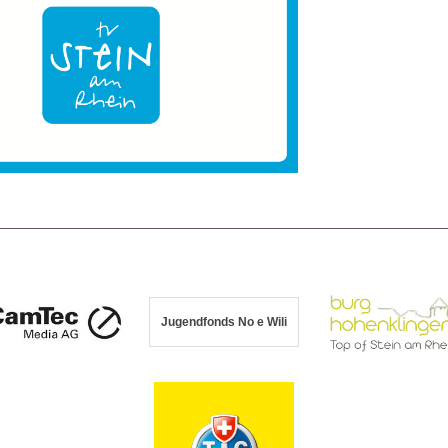
Jugendfonds No e Wili