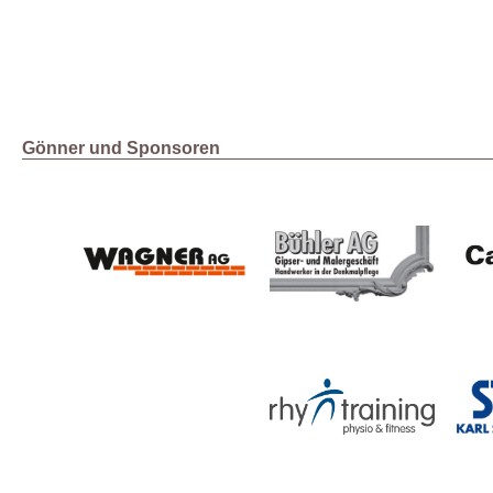
Gönner und Sponsoren