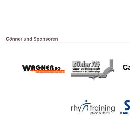
Gönner und Sponsoren