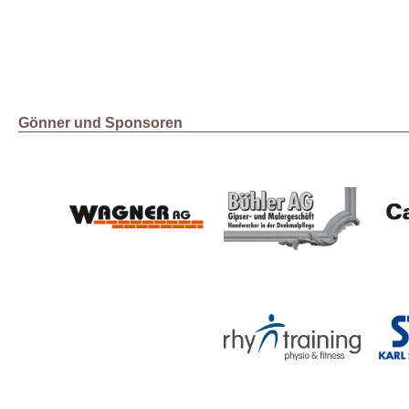
Gönner und Sponsoren