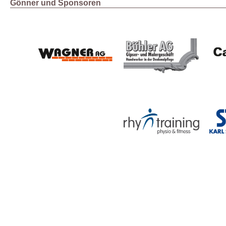
Gönner und Sponsoren