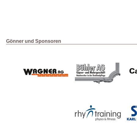
Gönner und Sponsoren