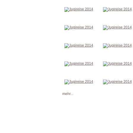
mehr...