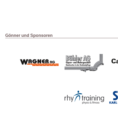
Gönner und Sponsoren