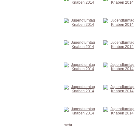
mehr...