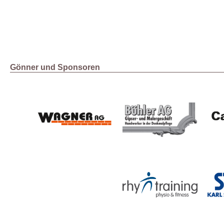
Gönner und Sponsoren